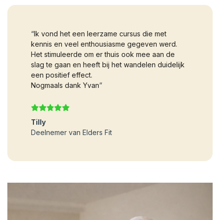
“
Ik vond het een leerzame cursus die met
kennis en veel enthousiasme gegeven werd.
Het stimuleerde om er thuis ook mee aan de
slag te gaan en heeft bij het wandelen duidelijk
een positief effect.
Nogmaals dank Yvan
”
Tilly
Deelnemer van Elders Fit