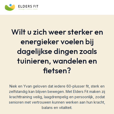
Wilt u zich weer sterker en
energieker voelen bij
dagelijkse dingen zoals
tuinieren, wandelen en
fietsen?
Niek en Yvan geloven dat iedere 60-plusser fit, sterk en
zelfstandig kan blijven bewegen. Met Elders Fit maken zij
krachttraining veilig, laagdrempelig en persoonlijk, zodat
senioren met vertrouwen kunnen werken aan hun kracht,
balans en vitaliteit.