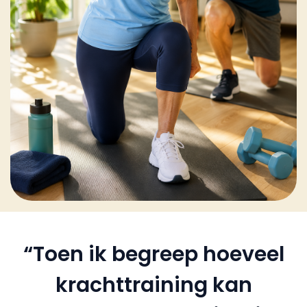
“Toen ik begreep hoeveel
krachttraining kan