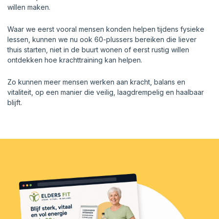
willen maken.
Waar we eerst vooral mensen konden helpen tijdens fysieke
lessen, kunnen we nu ook 60-plussers bereiken die liever
thuis starten, niet in de buurt wonen of eerst rustig willen
ontdekken hoe krachttraining kan helpen.
Zo kunnen meer mensen werken aan kracht, balans en
vitaliteit, op een manier die veilig, laagdrempelig en haalbaar
blijft.