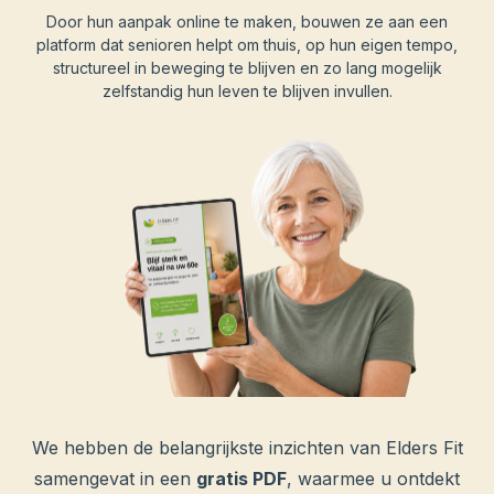
Door hun aanpak online te maken, bouwen ze aan een
platform dat senioren helpt om thuis, op hun eigen tempo,
structureel in beweging te blijven en zo lang mogelijk
zelfstandig hun leven te blijven invullen.
We hebben de belangrijkste inzichten van Elders Fit
samengevat in een
gratis PDF
, waarmee u ontdekt