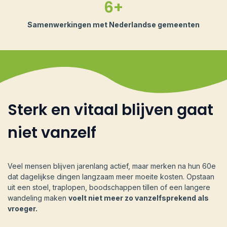
6+
Samenwerkingen met Nederlandse gemeenten
Sterk en vitaal blijven gaat
niet vanzelf
Veel mensen blijven jarenlang actief, maar merken na hun 60e
dat dagelijkse dingen langzaam meer moeite kosten. Opstaan
uit een stoel, traplopen, boodschappen tillen of een langere
wandeling maken
voelt niet meer zo vanzelfsprekend als
vroeger.