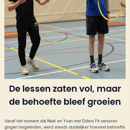
De lessen zaten vol, maar
de behoefte bleef groeien
Vanaf het moment dat Niek en Yvan met Elders Fit senioren
gingen begeleiden, werd steeds duidelijker hoeveel behoefte