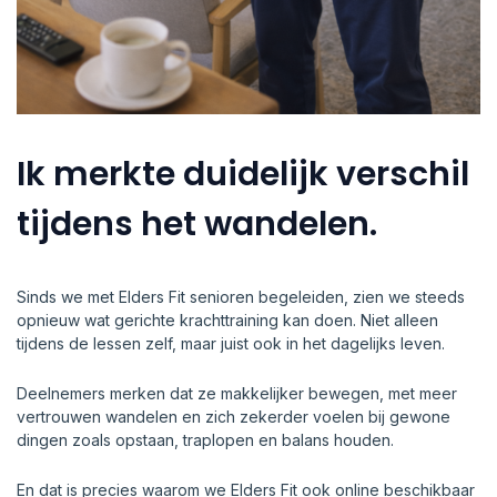
Ik merkte duidelijk verschil
tijdens het wandelen.
Sinds we met Elders Fit senioren begeleiden, zien we steeds
opnieuw wat gerichte krachttraining kan doen. Niet alleen
tijdens de lessen zelf, maar juist ook in het dagelijks leven.
Deelnemers merken dat ze makkelijker bewegen, met meer
vertrouwen wandelen en zich zekerder voelen bij gewone
dingen zoals opstaan, traplopen en balans houden.
En dat is precies waarom we Elders Fit ook online beschikbaar