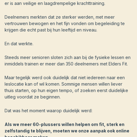
er is aan veilige en laagdrempelige krachttraining.
Deelnemers merkten dat ze sterker werden, met meer
vertrouwen bewogen en het fijn vonden om begeleiding te
krijgen die echt past bij hun leeftijd en niveau.
En dat werkte.
Steeds meer senioren sloten zich aan bij de fysieke lessen en
inmiddels trainen er meer dan 350 deelnemers met Elders Fit.
Maar tegelijk werd ook duidelijk dat niet iedereen naar een
leslocatie kan of wil komen. Sommige mensen willen liever
thuis starten, op hun eigen tempo, of zoeken eerst duidelijke
uitleg voordat ze beginnen.
Dat was het moment waarop duidelijk werd:
Als we meer 60-plussers willen helpen om fit, sterk en
zelfstandig te blijven, moeten we onze aanpak ook online