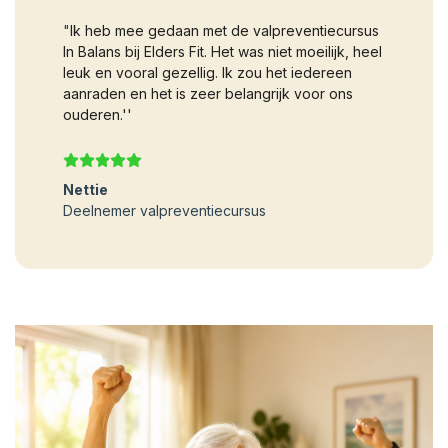
"
Ik heb mee gedaan met de valpreventiecursus
In Balans bij Elders Fit. Het was niet moeilijk, heel
leuk en vooral gezellig. Ik zou het iedereen
aanraden en het is zeer belangrijk voor ons
ouderen.''
Nettie
Deelnemer valpreventiecursus