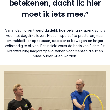
betekenen, dacht ik: hier
moet ik iets mee.”
Vanaf dat moment werd duidelijk hoe belangrijk spierkracht is
voor het dagelijks leven. Niet om sportief te presteren, maar
om makkelijker op te staan, stabieler te bewegen en langer
zelfstandig te blijven. Dat inzicht vormt de basis van Elders Fit:
krachttraining laagdrempelig maken voor mensen die fit en
vitaal ouder willen worden.