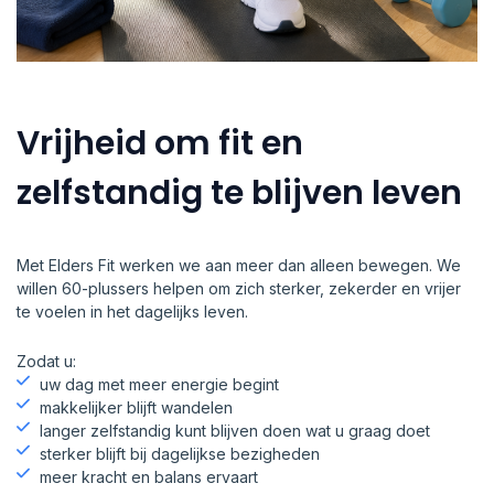
Vrijheid om fit en
zelfstandig te blijven leven
Met Elders Fit werken we aan meer dan alleen bewegen. We
willen 60-plussers helpen om zich sterker, zekerder en vrijer
te voelen in het dagelijks leven.
Zodat u:
uw dag met meer energie begint
makkelijker blijft wandelen
langer zelfstandig kunt blijven doen wat u graag doet
sterker blijft bij dagelijkse bezigheden
meer kracht en balans ervaart