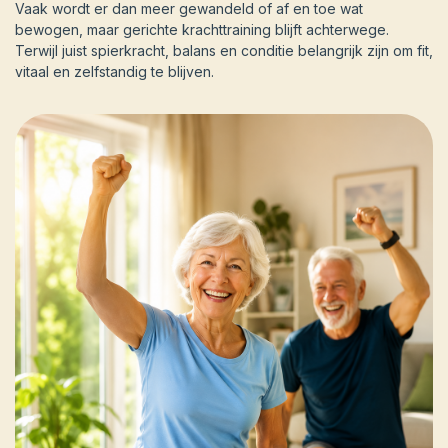
Vaak wordt er dan meer gewandeld of af en toe wat
bewogen, maar gerichte krachttraining blijft achterwege.
Terwijl juist spierkracht, balans en conditie belangrijk zijn om fit,
vitaal en zelfstandig te blijven.