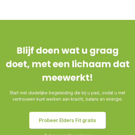
Blijf doen wat u graag
doet, met een lichaam dat
meewerkt!
Start met duidelijke begeleiding die bij u past, zodat u met
vertrouwen kunt werken aan kracht, balans en energie.
Probeer Elders Fit gratis