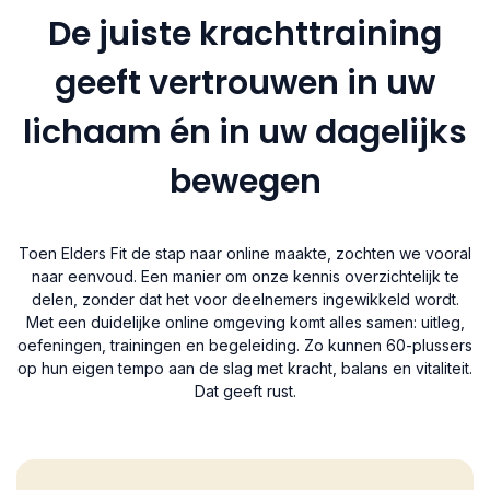
De juiste krachttraining
geeft vertrouwen in uw
lichaam én in uw dagelijks
bewegen
Toen Elders Fit de stap naar online maakte, zochten we vooral
naar eenvoud. Een manier om onze kennis overzichtelijk te
delen, zonder dat het voor deelnemers ingewikkeld wordt.
Met een duidelijke online omgeving komt alles samen: uitleg,
oefeningen, trainingen en begeleiding. Zo kunnen 60-plussers
op hun eigen tempo aan de slag met kracht, balans en vitaliteit.
Dat geeft rust.