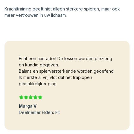
Krachttraining geeft niet alleen sterkere spieren, maar ook
meer vertrouwen in uw lichaam.
Echt een aanrader! De lessen worden plezierig
en kundig gegeven.
Balans en spierversterkende worden geoefend.
Ik merkte al vrij vlot dat het traplopen
gemakkelijker ging
Marga V
Deelnemer Elders Fit