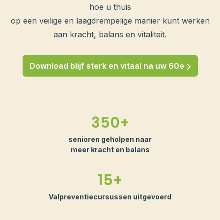
hoe u thuis
op een veilige en laagdrempelige manier kunt werken
aan kracht, balans en vitaliteit.
Download blijf sterk en
vitaal na uw 60e
350+
senioren geholpen naar
meer kracht en balans
15+
Valpreventiecursussen uitgevoerd