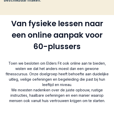
beschikbaar maken.
Van fysieke lessen naar
een online aanpak voor
60-plussers
Toen we besloten om Elders Fit ook online aan te bieden,
wisten we dat het anders moest dan een gewone
fitnesscursus. Onze doelgroep heeft behoefte aan duidelijke
uitleg, veilige oefeningen en begeleiding die past bij hun
leeftijd en niveau.
We moesten nadenken over de juiste opbouw, rustige
instructies, haalbare oefeningen en een manier waarop
mensen ook vanuit huis vertrouwen krijgen om te starten.