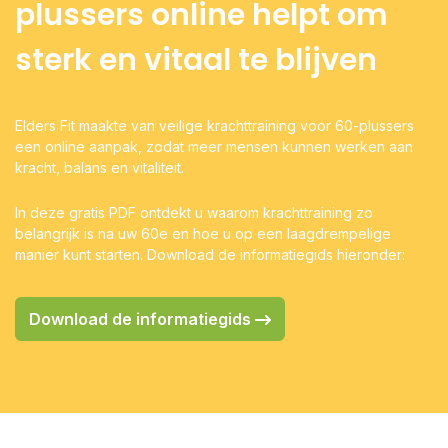
plussers online helpt om
sterk en vitaal te blijven
Elders Fit maakte van veilige krachttraining voor 60-plussers
een online aanpak, zodat meer mensen kunnen werken aan
kracht, balans en vitaliteit.
In deze gratis PDF ontdekt u waarom krachttraining zo
belangrijk is na uw 60e en hoe u op een laagdrempelige
manier kunt starten. Download de informatiegids hieronder:
Download de informatiegids